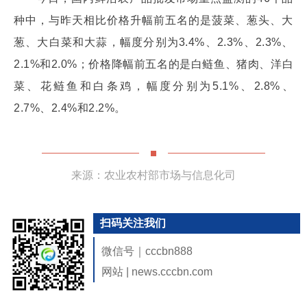
种中，与昨天相比价格升幅前五名的是菠菜、葱头、大
葱、大白菜和大蒜，幅度分别为3.4%、2.3%、2.3%、
2.1%和2.0%；价格降幅前五名的是白鲢鱼、猪肉、洋白
菜、花鲢鱼和白条鸡，幅度分别为5.1%、2.8%、
2.7%、2.4%和2.2%。
来源：农业农村部市场与信息化司
扫码关注我们
微信号｜cccbn888
网站 | news.cccbn.com