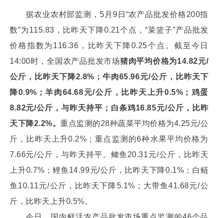
据农业农村部监测，5月9日“农产品批发价格200指
数”为115.83，比昨天下降0.21个点，“菜篮子”产品批发
价格指数为116.36，比昨天下降0.25个点。截至今日
14:00时，全国农产品批发市场
猪肉平均价格为14.82元/
公斤，比昨天下降2.8%；牛肉65.96元/公斤，比昨天下
降0.9%；羊肉64.68元/公斤，比昨天上升0.5%；鸡蛋
8.82元/公斤，与昨天持平；白条鸡16.85元/公斤，比昨
天下降2.2%。
重点监测的28种蔬菜平均价格为4.25元/公
斤，比昨天上升0.2%；重点监测的6种水果平均价格为
7.66元/公斤，与昨天持平。鲫鱼20.31元/公斤，比昨天
上升0.7%；鲤鱼14.99元/公斤，比昨天下降0.1%；白鲢
鱼10.11元/公斤，比昨天下降5.1%；大带鱼41.68元/公
斤，比昨天上升0.5%。
今日，国内鲜活农产品批发市场重点监测的46个品