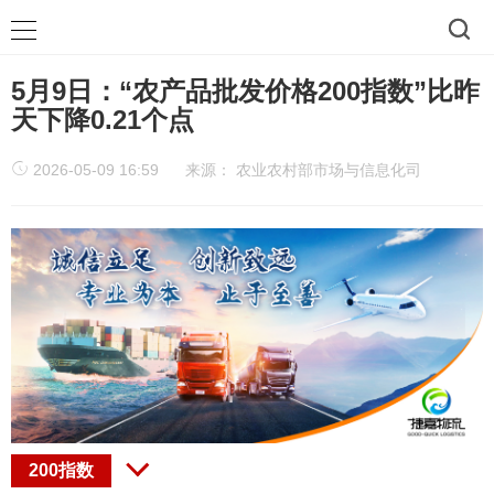
5月9日：“农产品批发价格200指数”比昨
天下降0.21个点
2026-05-09 16:59
来源：
农业农村部市场与信息化司
200指数