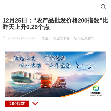
12月25日：“农产品批发价格200指数”比
昨天上升0.26个点
2024-12-25 16:26
来源：
农业农村部市场与信息化司