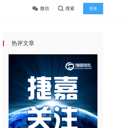
微信
搜索
登录
热评文章