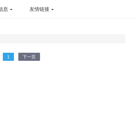
信息
友情链接
1
下一页