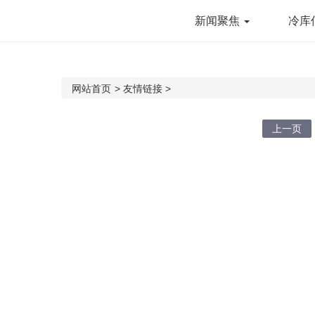
新闻聚焦
冷库
网站首页
>
友情链接
>
上一页