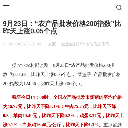
9月23日：“农产品批发价格200指数”比
昨天上涨0.05个点
2020-09-23 15:00
来源：
农业农村部市场与信息化司
据农业农村部监测，9月23日“农产品批发价格200指
数”为121.68，比昨天上涨0.05个点，“菜篮子”产品批发价格
200指数为124.56，比昨天上涨0.06个点。
截至今日14：00时，全国农产品批发市场猪肉平均价格
为46.77元，比昨天下降1.1%；牛肉75.25元，比昨天下降
0.3；羊肉70.40元，比昨天下降0.2%；鸡蛋8.37元，比昨天上
涨0.1%；白条鸡16.40元/公斤，比昨天下降1.3%。
重点监测