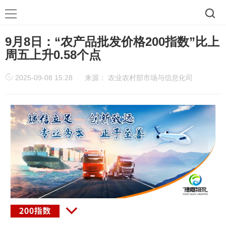
9月8日：“农产品批发价格200指数”比上
周五上升0.58个点
2025-09-08 15:28
来源：
农业农村部市场与信息化司