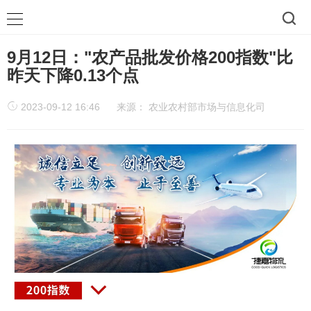
9月12日："农产品批发价格200指数"比
昨天下降0.13个点
2023-09-12 16:46
来源：
农业农村部市场与信息化司