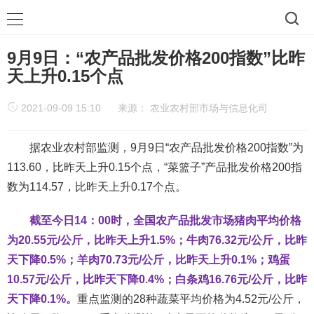
9月9日：“农产品批发价格200指数”比昨
天上升0.15个点
2021-09-09 15:10
来源：
农业农村部市场与信息化司
据农业农村部监测，9月9日“农产品批发价格200指数”为
113.60，比昨天上升0.15个点，“菜篮子”产品批发价格200指
数为114.57，比昨天上升0.17个点。
截至今日14：00时，全国农产品批发市场猪肉平均价格
为20.55元/公斤，比昨天上升1.5%；牛肉76.32元/公斤，比昨
天下降0.5%；羊肉70.73元/公斤，比昨天上升0.1%；鸡蛋
10.57元/公斤，比昨天下降0.4%；白条鸡16.76元/公斤，比昨
天下降0.1%。
重点监测的28种蔬菜平均价格为4.52元/公斤，