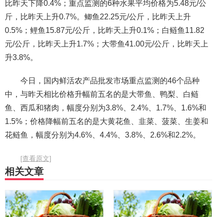
比昨天下降0.4%；重点监测的6种水果平均价格为5.48元/公
斤，比昨天上升0.7%。鲫鱼22.25元/公斤，比昨天上升
0.5%；鲤鱼15.87元/公斤，比昨天上升0.1%；白鲢鱼11.82
元/公斤，比昨天上升1.7%；大带鱼41.00元/公斤，比昨天上
升3.8%。
今日，国内鲜活农产品批发市场重点监测的46个品种
中，与昨天相比价格升幅前五名的是大带鱼、鸭梨、白鲢
鱼、西瓜和猪肉，幅度分别为3.8%、2.4%、1.7%、1.6%和
1.5%；价格降幅前五名的是大黄花鱼、韭菜、菠菜、生姜和
花鲢鱼，幅度分别为4.6%、4.4%、3.8%、2.6%和2.2%。
[查看原文]
相关文章