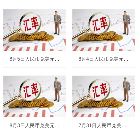
8月5日人民币兑美元中间价报6.7889，调升28个基点
8月4日人民币兑美元中间价报6.7917，下调19个基点
8月3日人民币兑美元中间价报6.7898，调贬4个基点
7月31日人民币兑美元中间价报6.7894，下调2个基点