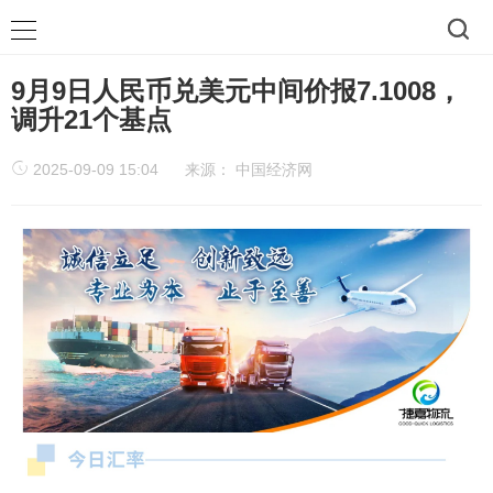
9月9日人民币兑美元中间价报7.1008，
调升21个基点
2025-09-09 15:04
来源：
中国经济网